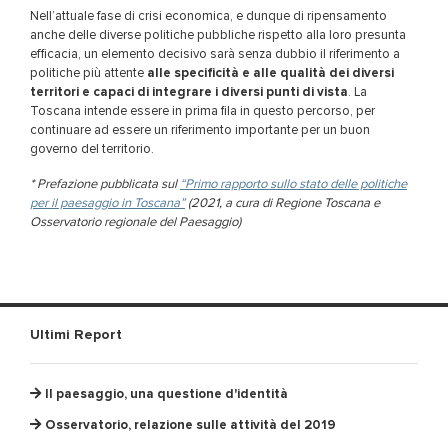
Nell’attuale fase di crisi economica, e dunque di ripensamento
anche delle diverse politiche pubbliche rispetto alla loro presunta
efficacia, un elemento decisivo sarà senza dubbio il riferimento a
politiche più attente
alle specificità e alle qualità dei diversi
territori e capaci di integrare i diversi punti di vista
. La
Toscana intende essere in prima fila in questo percorso, per
continuare ad essere un riferimento importante per un buon
governo del territorio.
* Prefazione pubblicata sul
“Primo rapporto sullo stato delle politiche
per il paesaggio in Toscana”
(2021, a cura di Regione Toscana e
Osservatorio regionale del Paesaggio)
Ultimi Report
Il paesaggio, una questione d'identità
Osservatorio, relazione sulle attività del 2019