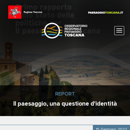
REPORT
Il paesaggio, una questione d'identità
15 Gennaio 2022