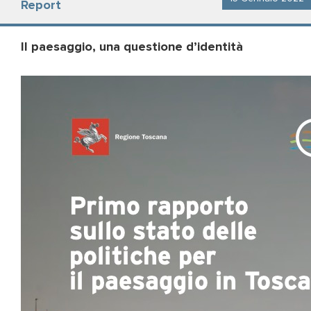
Report
Il paesaggio, una questione d’identità