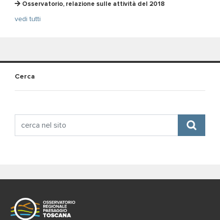
Osservatorio, relazione sulle attività del 2018
vedi tutti
Cerca