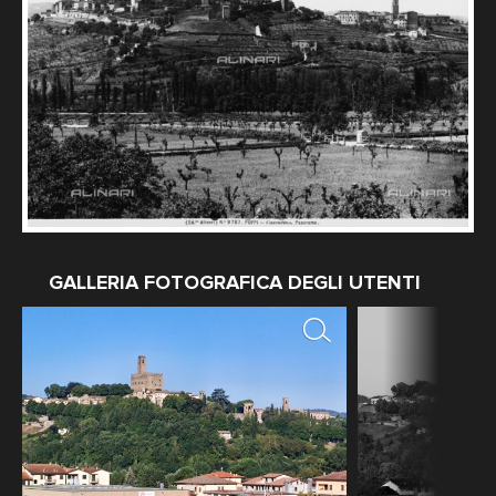
GALLERIA FOTOGRAFICA DEGLI UTENTI