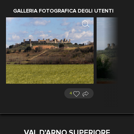
GALLERIA FOTOGRAFICA DEGLI UTENTI
4
VAL D’ARNO SUPERIORE