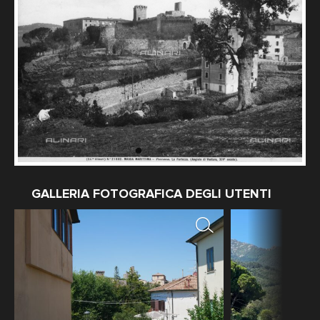
GALLERIA FOTOGRAFICA DEGLI UTENTI