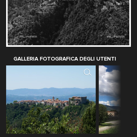
GALLERIA FOTOGRAFICA DEGLI UTENTI