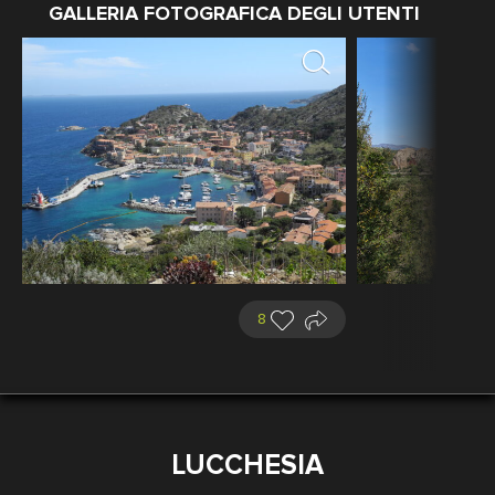
GALLERIA FOTOGRAFICA DEGLI UTENTI
8
LUCCHESIA