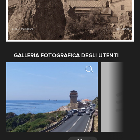
GALLERIA FOTOGRAFICA DEGLI UTENTI