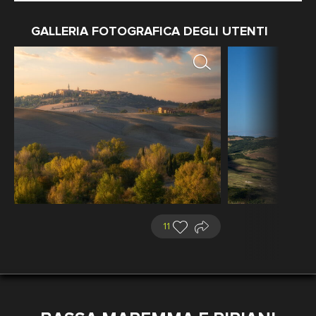
GALLERIA FOTOGRAFICA DEGLI UTENTI
11