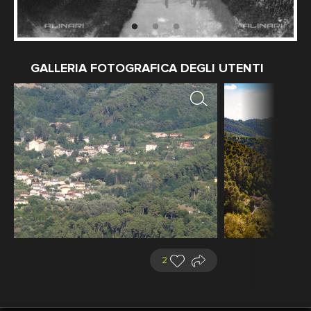
GALLERIA FOTOGRAFICA DEGLI UTENTI
2