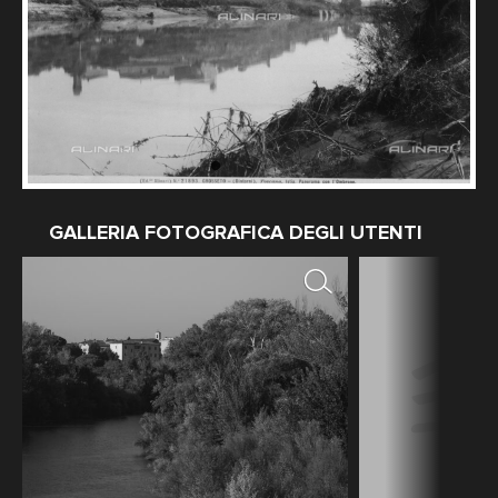
GALLERIA FOTOGRAFICA DEGLI UTENTI