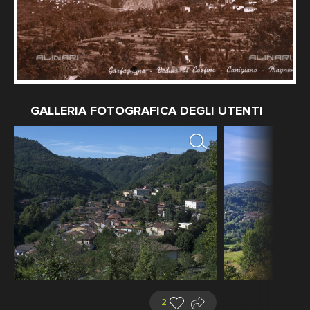
GALLERIA FOTOGRAFICA DEGLI UTENTI
2