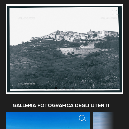
Fotografo: Fratelli Alinari
GALLERIA FOTOGRAFICA DEGLI UTENTI