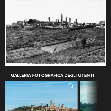
GALLERIA FOTOGRAFICA DEGLI UTENTI