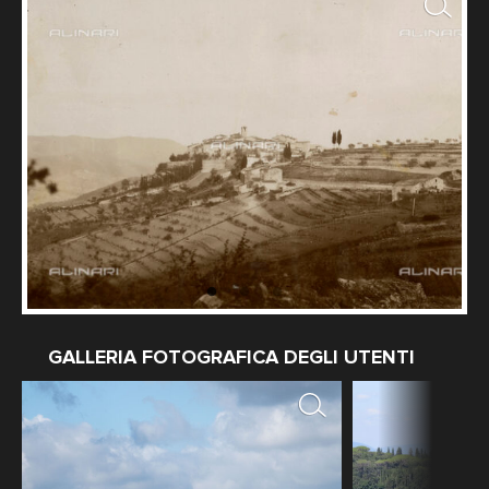
GALLERIA FOTOGRAFICA DEGLI UTENTI