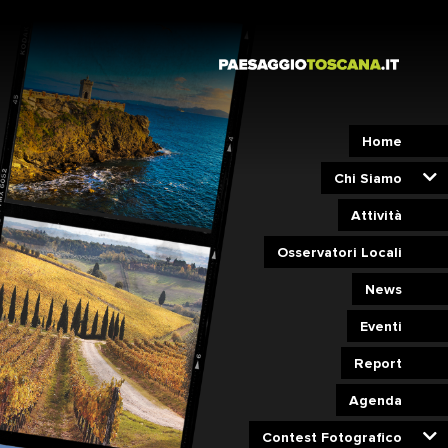
Home
Chi Siamo
Attività
Osservatori Locali
News
Eventi
Report
Agenda
Contest Fotografico