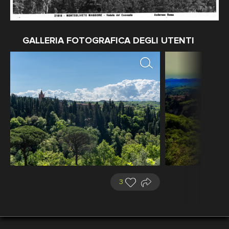
GALLERIA FOTOGRAFICA DEGLI UTENTI
3