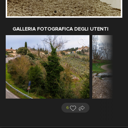
GALLERIA FOTOGRAFICA DEGLI UTENTI
6