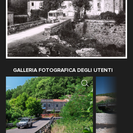
GALLERIA FOTOGRAFICA DEGLI UTENTI