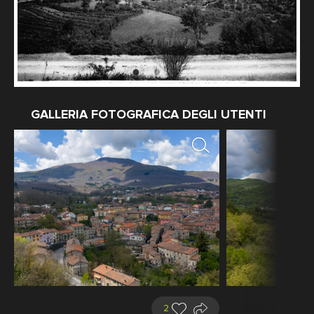
GALLERIA FOTOGRAFICA DEGLI UTENTI
2