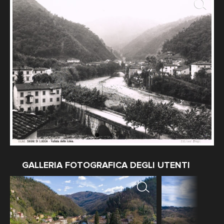
GALLERIA FOTOGRAFICA DEGLI UTENTI