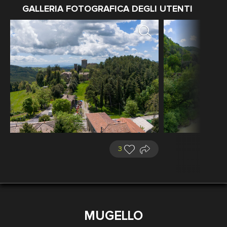
GALLERIA FOTOGRAFICA DEGLI UTENTI
3
MUGELLO