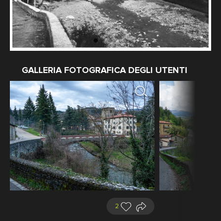
GALLERIA FOTOGRAFICA DEGLI UTENTI
2