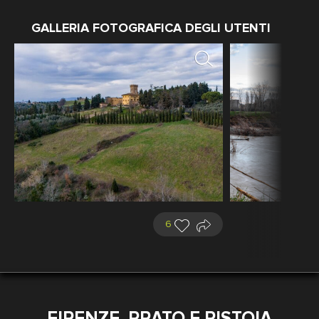
GALLERIA FOTOGRAFICA DEGLI UTENTI
6
FIRENZE, PRATO E PISTOIA