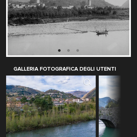
GALLERIA FOTOGRAFICA DEGLI UTENTI