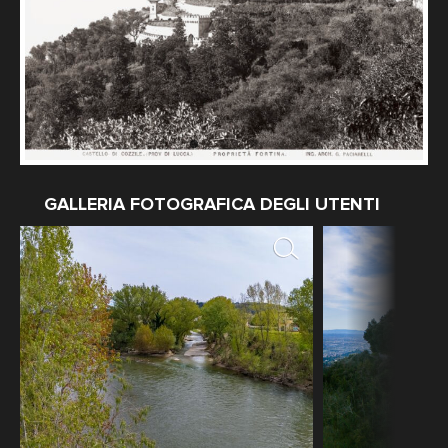
GALLERIA FOTOGRAFICA DEGLI UTENTI