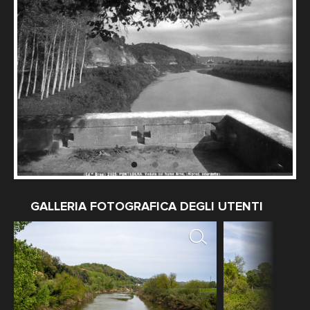
GALLERIA FOTOGRAFICA DEGLI UTENTI