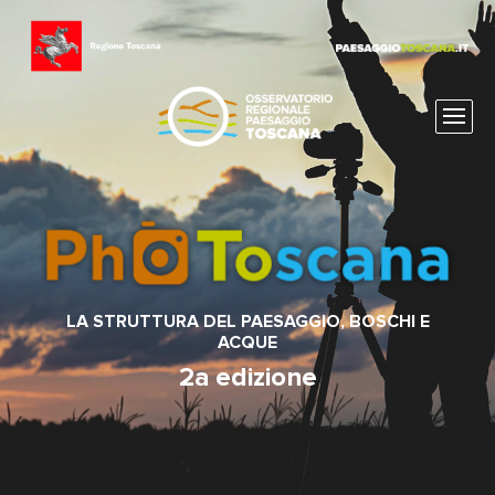
LA STRUTTURA DEL PAESAGGIO, BOSCHI E
ACQUE
2a edizione