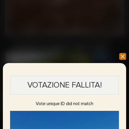
GALLERIA FOTOGRAFICA DEGLI UTENTI
VOTAZIONE FALLITA!
Vote unique ID did not match
3