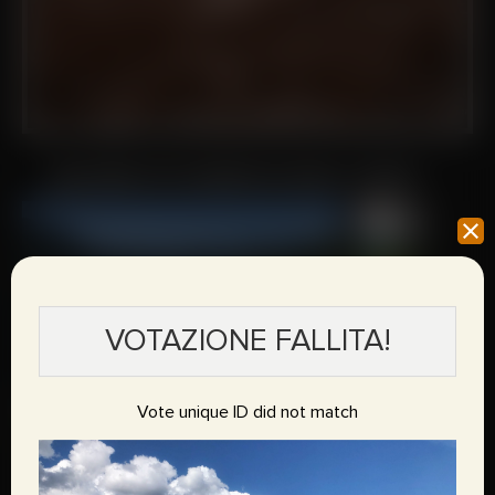
GALLERIA FOTOGRAFICA DEGLI UTENTI
VOTAZIONE FALLITA!
Vote unique ID did not match
2