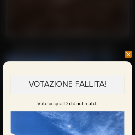
GALLERIA FOTOGRAFICA DEGLI UTENTI
VOTAZIONE FALLITA!
Vote unique ID did not match
25