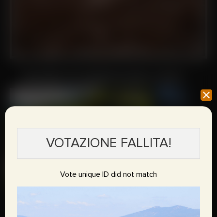
GALLERIA FOTOGRAFICA DEGLI UTENTI
VOTAZIONE FALLITA!
Vote unique ID did not match
3