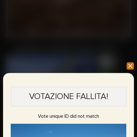
GALLERIA FOTOGRAFICA DEGLI UTENTI
VOTAZIONE FALLITA!
Vote unique ID did not match
25