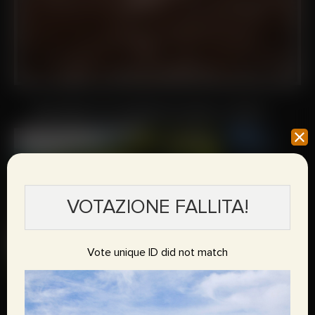
GALLERIA FOTOGRAFICA DEGLI UTENTI
VOTAZIONE FALLITA!
Vote unique ID did not match
3