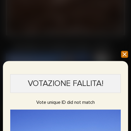
GALLERIA FOTOGRAFICA DEGLI UTENTI
VOTAZIONE FALLITA!
Vote unique ID did not match
25