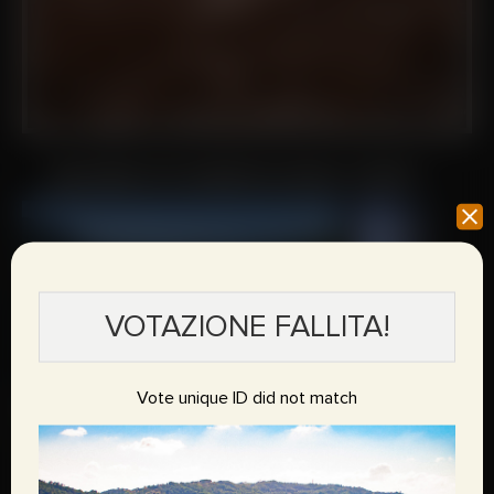
GALLERIA FOTOGRAFICA DEGLI UTENTI
VOTAZIONE FALLITA!
Vote unique ID did not match
2